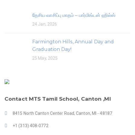
தேசிய வாசிப்பு மாதம் – பார்மிங்டன் ஹில்ஸ்
24 Jan, 2026
Farmington Hills, Annual Day and
Graduation Day!
25 May, 2025
Contact MTS Tamil School, Canton ,MI
8415 North Canton Center Road, Canton, MI - 48187
+1 (313) 408-0772