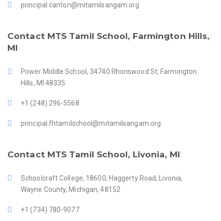
principal.canton@mitamilsangam.org
Contact MTS Tamil School, Farmington Hills,
MI
Power Middle School, 34740 Rhonswood St, Farmington
Hills, MI 48335
+1 (248) 296-5568
principal.fhtamilschool@mitamilsangam.org
Contact MTS Tamil School, Livonia, MI
Schoolcraft College, 18600, Haggerty Road, Livonia,
Wayne County, Michigan, 48152
+1 (734) 780-9077