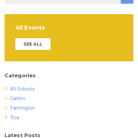
All Events
SEE ALL
Categories
All Schools
Canton
Farmington
Troy
Latest Posts