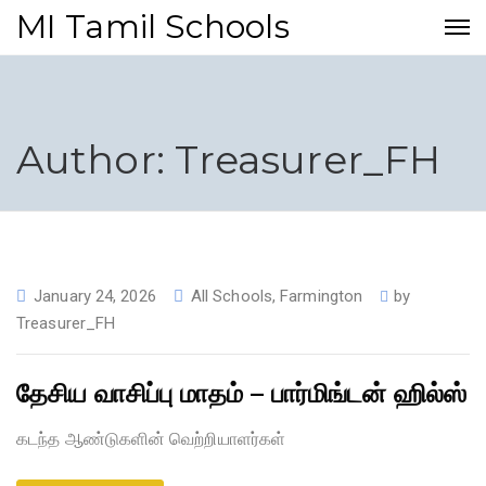
MI Tamil Schools
Author: Treasurer_FH
January 24, 2026
All Schools
,
Farmington
by
Treasurer_FH
தேசிய வாசிப்பு மாதம் – பார்மிங்டன் ஹில்ஸ்
கடந்த ஆண்டுகளின் வெற்றியாளர்கள்