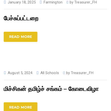
January 18, 2025
Farmington
by
Treasurer_FH
பேச்சுப்பட்டறை
READ MORE
August 5, 2024
All Schools
by
Treasurer_FH
மிச்சிகன் தமிழ்ச் சங்கம் – கோடைவிழா
READ MORE