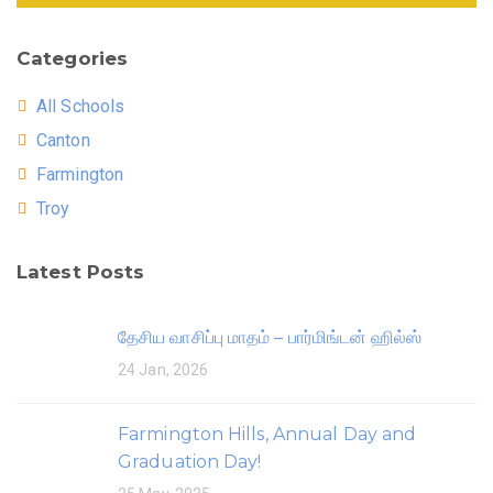
Categories
All Schools
Canton
Farmington
Troy
Latest Posts
தேசிய வாசிப்பு மாதம் – பார்மிங்டன் ஹில்ஸ்
24 Jan, 2026
Farmington Hills, Annual Day and
Graduation Day!