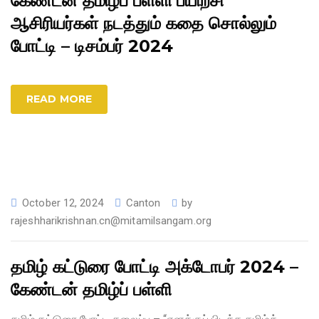
கேண்டன் தமிழ்ப் பள்ளி பயிற்சி
ஆசிரியர்கள் நடத்தும் கதை சொல்லும்
போட்டி – டிசம்பர் 2024
READ MORE
October 12, 2024
Canton
by
rajeshharikrishnan.cn@mitamilsangam.org
தமிழ் கட்டுரை போட்டி அக்டோபர் 2024 –
கேண்டன் தமிழ்ப் பள்ளி